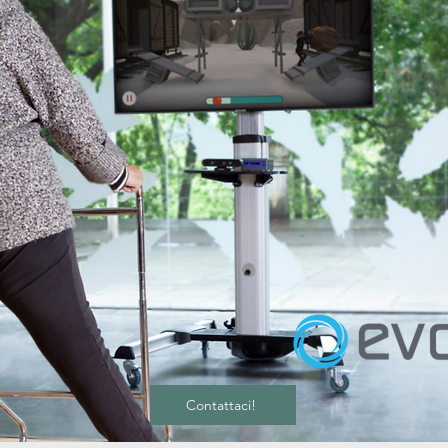
Contattaci!